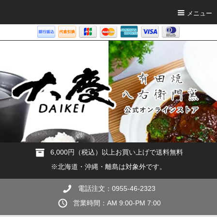
メニュー
6,000円（税込）以上お買い上げで送料無料
※北海道・沖縄・離島は対象外です。
電話注文：0955-46-2323
営業時間：AM 9:00-PM 7:00