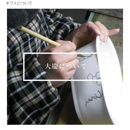
ギフトについて