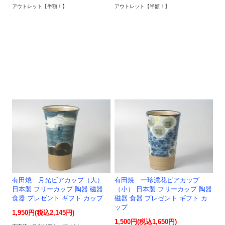
アウトレット【半額！】
アウトレット【半額！】
有田焼 月光ビアカップ（大）
有田焼 一珍濃花ビアカップ
日本製 フリーカップ 陶器 磁器
（小） 日本製 フリーカップ 陶器
食器 プレゼント ギフト カップ
磁器 食器 プレゼント ギフト カ
ップ
1,950円(税込2,145円)
1,500円(税込1,650円)