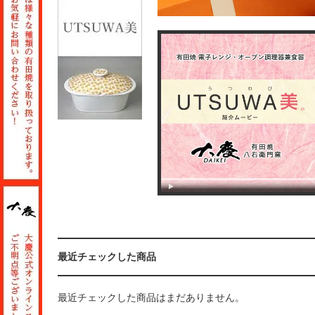
最近チェックした商品
最近チェックした商品はまだありません。