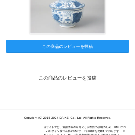
この商品のレビューを投稿
この商品のレビューを投稿
Copyright (C) 2015-2024 DAIKEI Co., Ltd. All Rights Reserved.
当サイトでは、通信情報の暗号化と実在性の証明のため、GMOグロ
ーバルサイン株式会社のSSLサーバ証明書を使用しております。 セ
キュアシールより、サーバ証明書の検証結果をご確認ください。