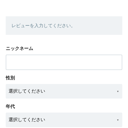
レビューを入力してください。
ニックネーム
性別
年代