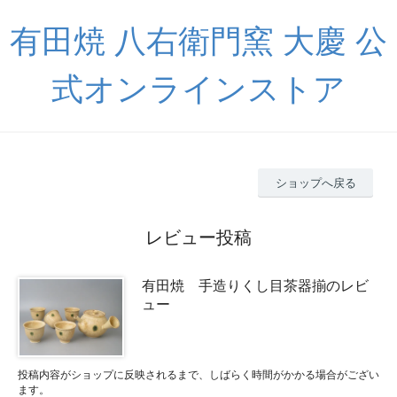
有田焼 八右衛門窯 大慶 公
式オンラインストア
ショップへ戻る
レビュー投稿
有田焼 手造りくし目茶器揃のレビ
ュー
投稿内容がショップに反映されるまで、しばらく時間がかかる場合がござい
ます。