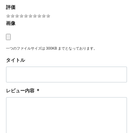
評価
画像
一つのファイルサイズは 300KB までとなっております。
タイトル
レビュー内容
＊