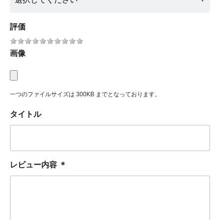
評価
画像
一つのファイルサイズは 300KB までとなっております。
タイトル
レビュー内容
＊