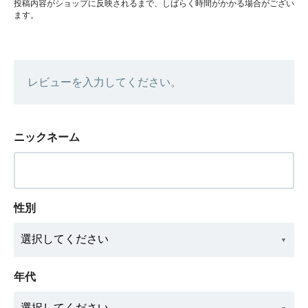
投稿内容がショップに反映されるまで、しばらく時間がかかる場合がござい
ます。
レビューを入力してください。
ニックネーム
性別
年代