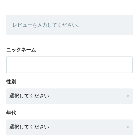
レビューを入力してください。
ニックネーム
性別
年代