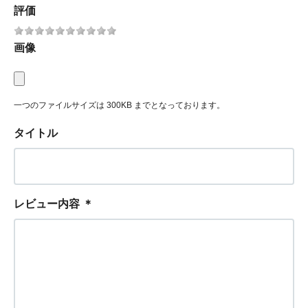
評価
画像
一つのファイルサイズは 300KB までとなっております。
タイトル
レビュー内容
＊