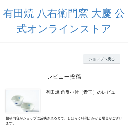
有田焼 八右衛門窯 大慶 公
式オンラインストア
ショップへ戻る
レビュー投稿
有田焼 角反小付（青玉）のレビュー
投稿内容がショップに反映されるまで、しばらく時間がかかる場合がござい
ます。