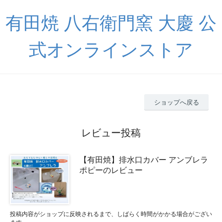
有田焼 八右衛門窯 大慶 公
式オンラインストア
ショップへ戻る
レビュー投稿
【有田焼】排水口カバー アンブレラ
ポピーのレビュー
投稿内容がショップに反映されるまで、しばらく時間がかかる場合がござい