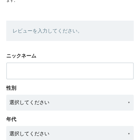
ます。
レビューを入力してください。
ニックネーム
性別
年代