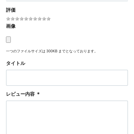
評価
画像
一つのファイルサイズは 300KB までとなっております。
タイトル
レビュー内容
＊