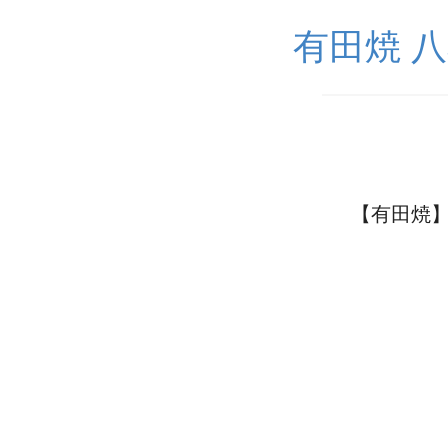
有田焼 
【有田焼】