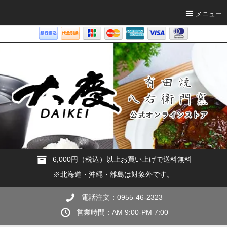
メニュー
6,000円（税込）以上お買い上げで送料無料
※北海道・沖縄・離島は対象外です。
電話注文：0955-46-2323
営業時間：AM 9:00-PM 7:00