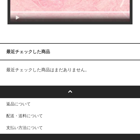
最近チェックした商品
最近チェックした商品はまだありません。
返品について
配送・送料について
支払い方法について