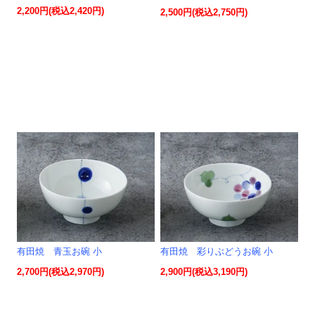
2,200円(税込2,420円)
2,500円(税込2,750円)
有田焼 青玉お碗 小
有田焼 彩りぶどうお碗 小
2,700円(税込2,970円)
2,900円(税込3,190円)