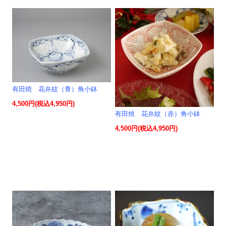
有田焼 花弁紋（青）角小鉢
4,500円(税込4,950円)
有田焼 花弁紋（赤）角小鉢
4,500円(税込4,950円)