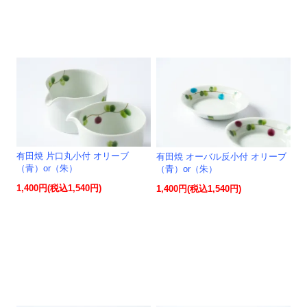
有田焼 片口丸小付 オリーブ
有田焼 オーバル反小付 オリーブ
（青）or（朱）
（青）or（朱）
1,400円(税込1,540円)
1,400円(税込1,540円)