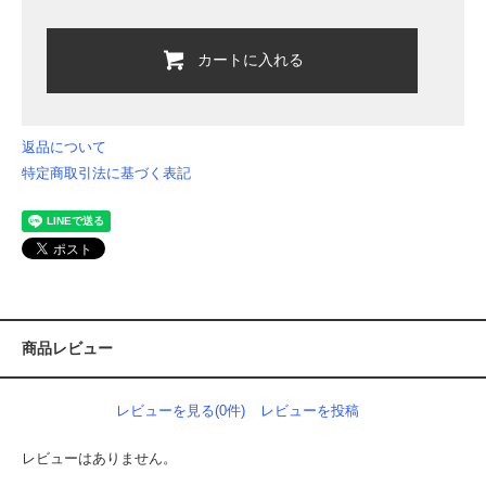
カートに入れる
返品について
特定商取引法に基づく表記
商品レビュー
レビューを見る(0件)
レビューを投稿
レビューはありません。