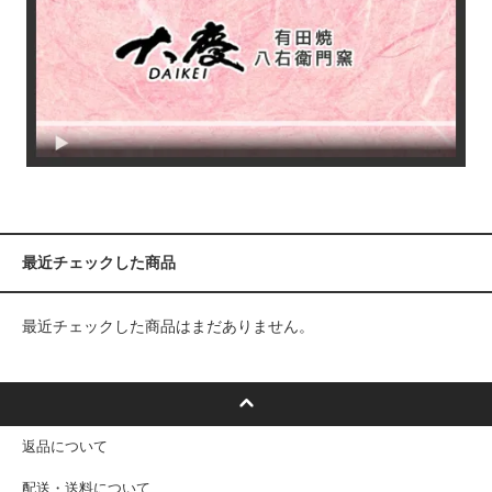
最近チェックした商品
最近チェックした商品はまだありません。
返品について
配送・送料について