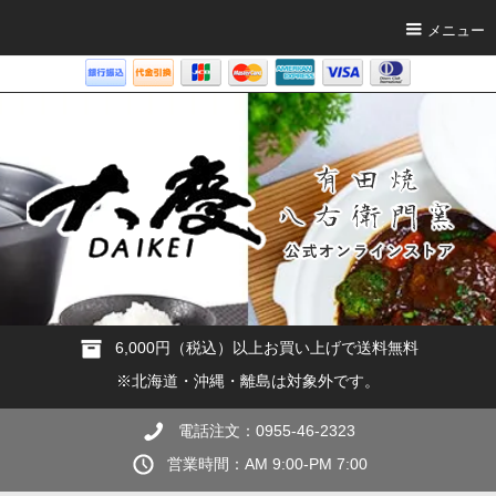
メニュー
6,000円（税込）以上お買い上げで送料無料
※北海道・沖縄・離島は対象外です。
電話注文：0955-46-2323
営業時間：AM 9:00-PM 7:00