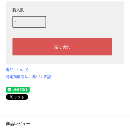
購入数
返品について
特定商取引法に基づく表記
商品レビュー