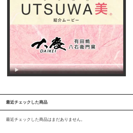
最近チェックした商品
最近チェックした商品はまだありません。