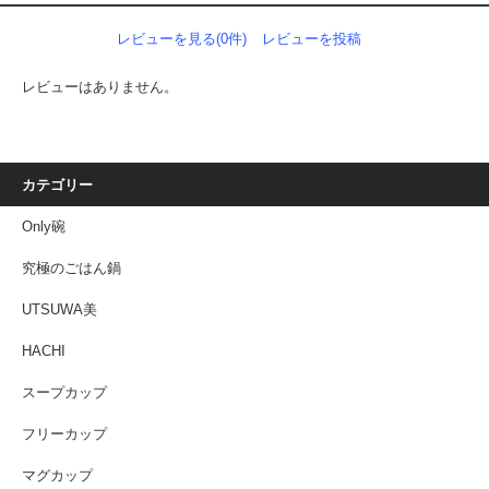
レビューを見る(0件)
レビューを投稿
レビューはありません。
カテゴリー
Only碗
究極のごはん鍋
UTSUWA美
HACHI
スープカップ
フリーカップ
マグカップ