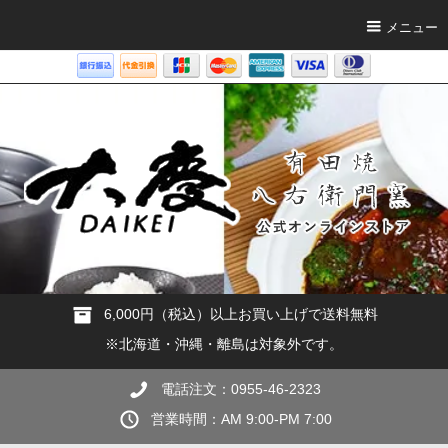
メニュー
6,000円（税込）以上お買い上げで送料無料
※北海道・沖縄・離島は対象外です。
電話注文：0955-46-2323
営業時間：AM 9:00-PM 7:00