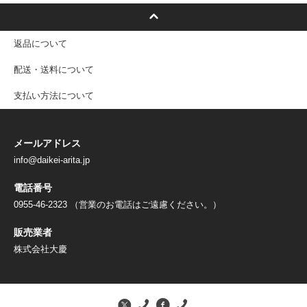
返品について
配送・送料について
支払い方法について
メールアドレス
info@daikei-arita.jp
電話番号
0955-46-2323 （営業のお電話はご遠慮ください。）
販売業者
株式会社大慶