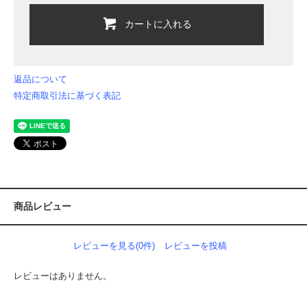
カートに入れる
返品について
特定商取引法に基づく表記
商品レビュー
レビューを見る(0件)
レビューを投稿
レビューはありません。