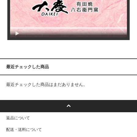
最近チェックした商品
最近チェックした商品はまだありません。
返品について
配送・送料について