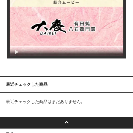
最近チェックした商品
最近チェックした商品はまだありません。