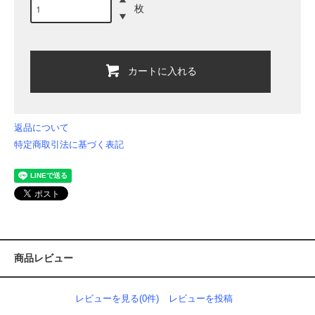
枚
カートに入れる
返品について
特定商取引法に基づく表記
商品レビュー
レビューを見る(0件)
レビューを投稿