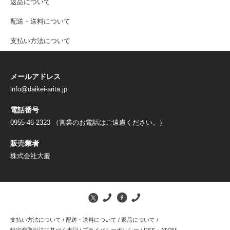
返品について
配送・送料について
支払い方法について
メールアドレス
info@daikei-arita.jp
電話番号
0955-46-2323 （営業のお電話はご遠慮ください。）
販売業者
株式会社大慶
支払い方法について
/
配送・送料について
/
返品について
/