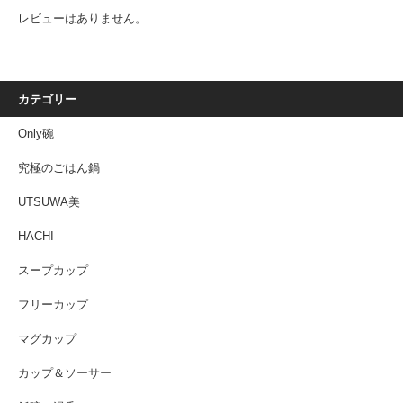
レビューはありません。
カテゴリー
Only碗
究極のごはん鍋
UTSUWA美
HACHI
スープカップ
フリーカップ
マグカップ
カップ＆ソーサー