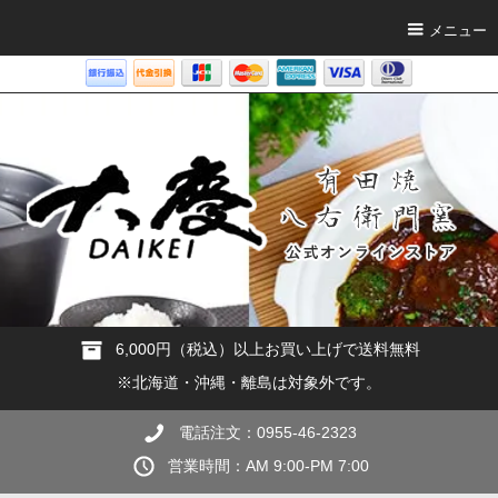
メニュー
6,000円（税込）以上お買い上げで送料無料
※北海道・沖縄・離島は対象外です。
電話注文：0955-46-2323
営業時間：AM 9:00-PM 7:00